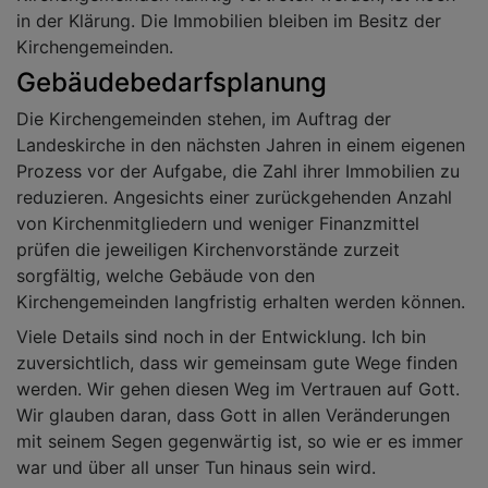
in der Klärung. Die Immobilien bleiben im Besitz der
Kirchengemeinden.
Gebäudebedarfsplanung
Die Kirchengemeinden stehen, im Auftrag der
Landeskirche in den nächsten Jahren in einem eigenen
Prozess vor der Aufgabe, die Zahl ihrer Immobilien zu
reduzieren. Angesichts einer zurückgehenden Anzahl
von Kirchenmitgliedern und weniger Finanzmittel
prüfen die jeweiligen Kirchenvorstände zurzeit
sorgfältig, welche Gebäude von den
Kirchengemeinden langfristig erhalten werden können.
Viele Details sind noch in der Entwicklung. Ich bin
zuversichtlich, dass wir gemeinsam gute Wege finden
werden. Wir gehen diesen Weg im Vertrauen auf Gott.
Wir glauben daran, dass Gott in allen Veränderungen
mit seinem Segen gegenwärtig ist, so wie er es immer
war und über all unser Tun hinaus sein wird.