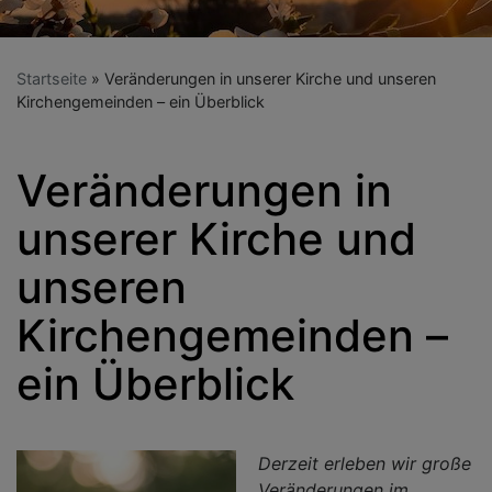
Startseite
Veränderungen in unserer Kirche und unseren
Kirchengemeinden – ein Überblick
Veränderungen in
unserer Kirche und
unseren
Kirchengemeinden –
ein Überblick
Derzeit erleben wir große
Veränderungen im