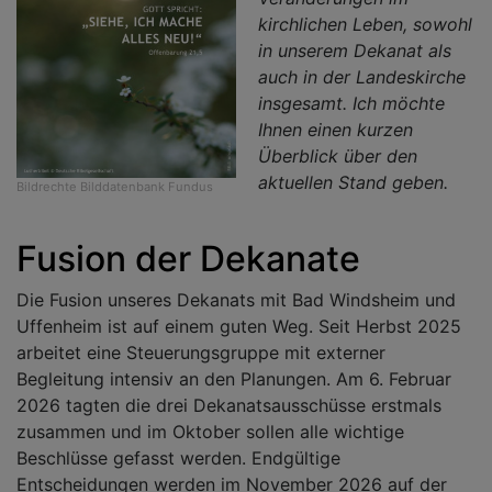
kirchlichen Leben, sowohl
in unserem Dekanat als
auch in der Landeskirche
insgesamt. Ich möchte
Ihnen einen kurzen
Überblick über den
aktuellen Stand geben.
Bildrechte
Bilddatenbank Fundus
Fusion der Dekanate
Die Fusion unseres Dekanats mit Bad Windsheim und
Uffenheim ist auf einem guten Weg. Seit Herbst 2025
arbeitet eine Steuerungsgruppe mit externer
Begleitung intensiv an den Planungen. Am 6. Februar
2026 tagten die drei Dekanatsausschüsse erstmals
zusammen und im Oktober sollen alle wichtige
Beschlüsse gefasst werden. Endgültige
Entscheidungen werden im November 2026 auf der