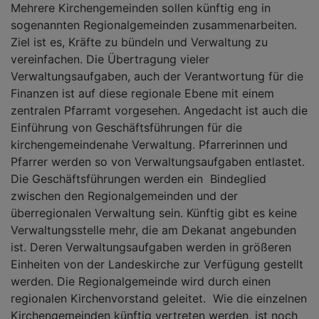
Mehrere Kirchengemeinden sollen künftig eng in
sogenannten Regionalgemeinden zusammenarbeiten.
Ziel ist es, Kräfte zu bündeln und Verwaltung zu
vereinfachen. Die Übertragung vieler
Verwaltungsaufgaben, auch der Verantwortung für die
Finanzen ist auf diese regionale Ebene mit einem
zentralen Pfarramt vorgesehen. Angedacht ist auch die
Einführung von Geschäftsführungen für die
kirchengemeindenahe Verwaltung. Pfarrerinnen und
Pfarrer werden so von Verwaltungsaufgaben entlastet.
Die Geschäftsführungen werden ein
Bindeglied
zwischen den Regionalgemeinden und der
überregionalen Verwaltung sein. Künftig gibt es keine
Verwaltungsstelle mehr, die am Dekanat angebunden
ist. Deren Verwaltungsaufgaben werden in größeren
Einheiten von der Landeskirche zur Verfügung gestellt
werden. Die Regionalgemeinde wird durch einen
regionalen Kirchenvorstand geleitet.
Wie die einzelnen
Kirchengemeinden künftig vertreten werden, ist noch