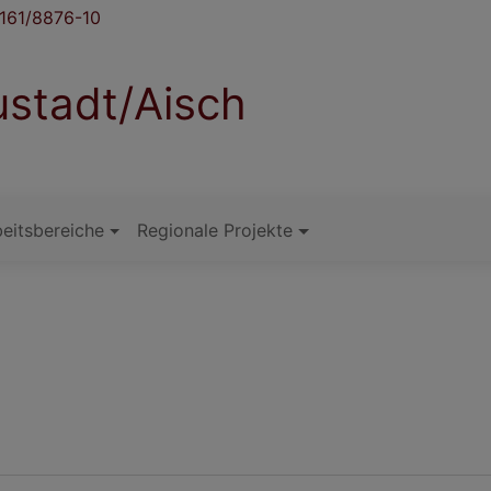
161/8876-10
stadt/Aisch
eitsbereiche
Regionale Projekte