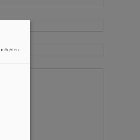
n möchten.