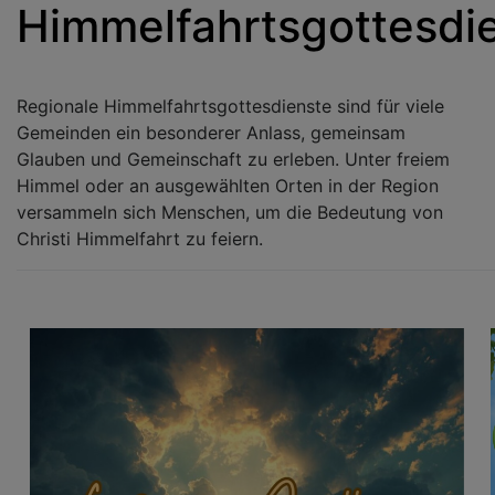
Himmelfahrtsgottesdi
Regionale Himmelfahrtsgottesdienste sind für viele
Gemeinden ein besonderer Anlass, gemeinsam
Glauben und Gemeinschaft zu erleben. Unter freiem
Himmel oder an ausgewählten Orten in der Region
versammeln sich Menschen, um die Bedeutung von
Christi Himmelfahrt zu feiern.