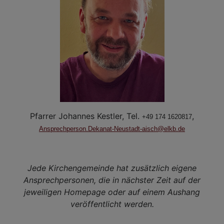
Pfarrer Johannes Kestler, Tel.
,
+49 174 1620817
Ansprechperson.Dekanat-Neustadt-aisch@elkb.de
Jede Kirchengemeinde hat zusätzlich eigene
Ansprechpersonen, die in nächster Zeit auf der
jeweiligen Homepage oder auf einem Aushang
veröffentlicht werden.