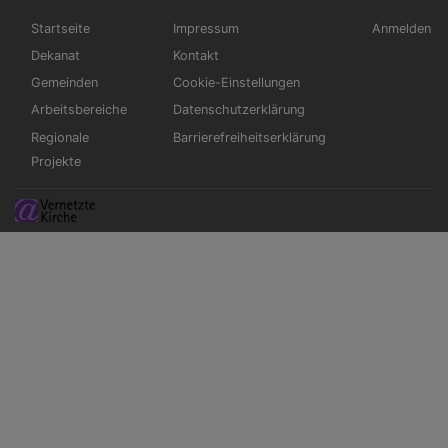
Hauptnavigation
Fußbereichsmenü
Benutzerm
Startseite
Impressum
Anmelden
Dekanat
Kontakt
Gemeinden
Cookie-Einstellungen
Arbeitsbereiche
Datenschutzerklärung
Regionale
Barrierefreiheitserklärung
Projekte