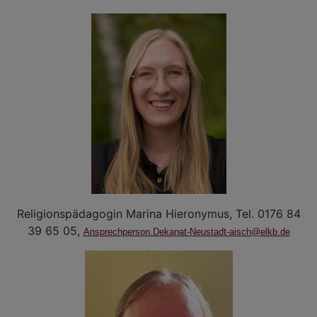
Religionspädagogin Marina Hieronymus, Tel. 0176 84
39 65 05,
Ansprechperson.Dekanat-Neustadt-aisch@elkb.de