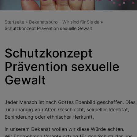
Startseite
Dekanatsbüro - Wir sind für Sie da
Schutzkonzept Prävention sexuelle Gewalt
Schutzkonzept
Prävention sexuelle
Gewalt
Jeder Mensch ist nach Gottes Ebenbild geschaffen. Dies
unabhängig von Alter, Geschlecht, sexueller Identität,
Behinderung oder ethnischer Herkunft.
In unserem Dekanat wollen wir diese Würde achten.
Wir übernehmen Verantwortung für den Schutz der uns