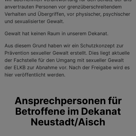
anvertrauten Personen vor grenzüberschreitendem
Verhalten und Übergriffen, vor physischer, psychischer
und sexualisierter Gewalt.
Gewalt hat keinen Raum in unserem Dekanat.
Aus diesem Grund haben wir ein Schutzkonzept zur
Prävention sexueller Gewalt erstellt. Dies liegt aktuelle
der Fachstelle für den Umgang mit sexueller Gewalt
der ELKB zur Abnahme vor. Nach der Freigabe wird es
hier veröffentlicht werden.
Ansprechpersonen für
Betroffene im Dekanat
Neustadt/Aisch