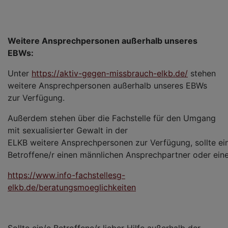
Weitere Ansprechpersonen außerhalb unseres
EBWs:
Unter
https://aktiv-gegen-missbrauch-elkb.de/
stehen
weitere Ansprechpersonen außerhalb unseres EBWs
zur Verfügung.
Außerdem stehen über die Fachstelle für den Umgang
mit sexualisierter Gewalt in der
ELKB weitere Ansprechpersonen zur Verfügung, sollte ei
Betroffene/r einen männlichen Ansprechpartner oder ei
https://www.info-fachstellesg-
elkb.de/beratungsmoeglichkeiten
Sollte ein/e Betroffene/r lieber Hilfe außerhalb der