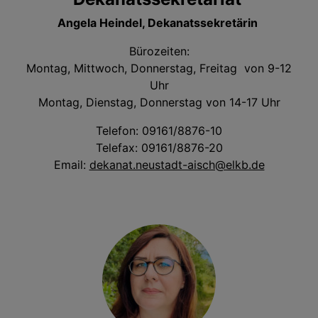
Angela Heindel, Dekanatssekretärin
Bürozeiten:
Montag, Mittwoch, Donnerstag, Freitag von 9-12
Uhr
Montag, Dienstag, Donnerstag von 14-17 Uhr
Telefon: 09161/8876-10
Telefax: 09161/8876-20
Email:
dekanat.neustadt-aisch@elkb.de