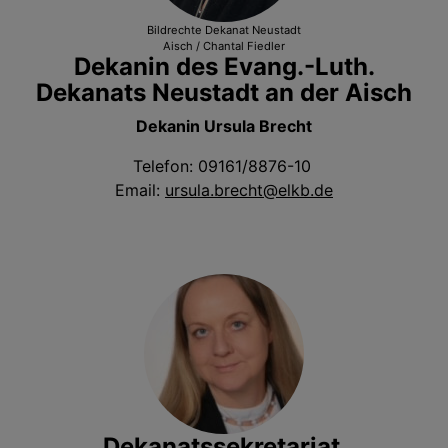
Bildrechte
Dekanat Neustadt
Aisch / Chantal Fiedler
Dekanin des Evang.-Luth.
Dekanats Neustadt an der Aisch
Dekanin Ursula Brecht
Telefon: 09161/8876-10
Email:
ursula.brecht@elkb.de
Dekanatssekretariat