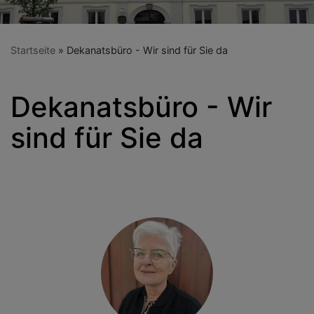
Startseite
Dekanatsbüro - Wir sind für Sie da
Dekanatsbüro - Wir
sind für Sie da