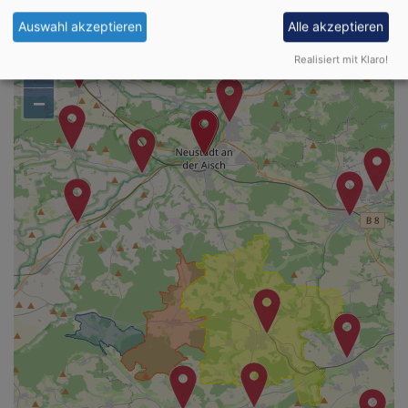
Karte
Auswahl akzeptieren
Alle akzeptieren
Realisiert mit Klaro!
+
−