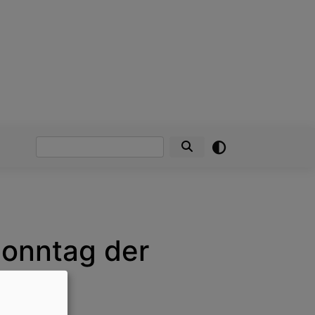
Suche
Sonntag der